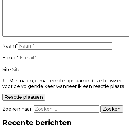
Naam
*
E-mail
*
Site
Mijn naam, e-mail en site opslaan in deze browser
voor de volgende keer wanneer ik een reactie plaats.
Zoeken naar:
Recente berichten