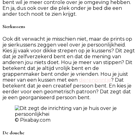
bent wil je meer controle over je omgeving hebben.
En ja, dus ook over die plek onder je bed die een
ander toch nooit te zien krijgt.
Sierkussens
Ook dit verwacht je misschien niet, maar de prints op
je sierkussens zeggen veel over je persoonlijkheid.
Kies jij vaak voor dikke strepen op je kussens? Dit zegt
dat je zelfverzekerd bent en dat de mening van
anderen jou niets doet. Hou je meer van stippen? Dit
betekent dat je altijd vrolijk bent en de
grappenmaker bent onder je vrienden. Hou je juist
meer van een kussen met een
dierenprintje
? Dat
betekent dat je een creatief persoon bent. En kies je
eerder voor een geometrisch patroon? Dat zegt dat
je een georganiseerd persoon bent.
© Pixabay.com
De douche